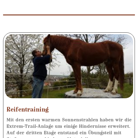
Reifentraining
Mit den ersten warmen Sonnenstrahlen haben wir die
Extrem-Trail-Anlage um einige Hindernisse erweitert.
Auf der dritten Etage entstand ein Übungsteil mit