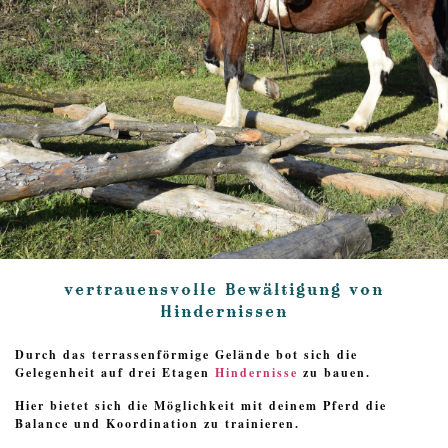
vertrauensvolle Bewältigung von
Hindernissen
Durch das terrassenförmige Gelände bot sich die
Gelegenheit auf drei Etagen
Hindernisse
zu bauen.
Hier bietet sich die Möglichkeit mit deinem Pferd die
Balance und Koordination zu trainieren.