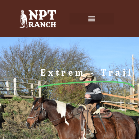
Extrem - Trail