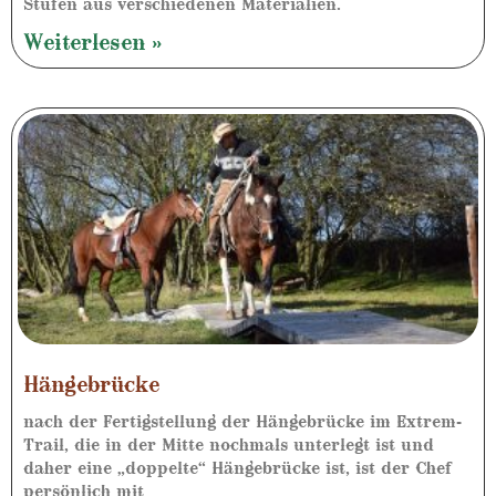
Stufen aus verschiedenen Materialien.
Weiterlesen »
Hängebrücke
nach der Fertigstellung der Hängebrücke im Extrem-
Trail, die in der Mitte nochmals unterlegt ist und
daher eine „doppelte“ Hängebrücke ist, ist der Chef
persönlich mit