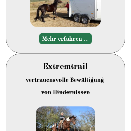
Mehr erfahren …
Extremtrail
vertrauensvolle Bewältigung
von Hindernissen