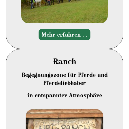
Mehr erfahren …
Ranch
Begegnungszone für Pferde und
Pferdeliebhaber
in entspannter Atmosphäre