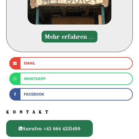
Mehr erfahren …
EMAIL
WHATSAPP
FACEBOOK
KONTAKT
Anrufen +43 664 4335490