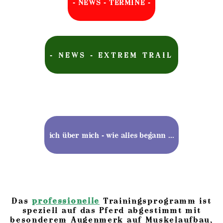
- NEWS - TERMINE -
- NEWS - EXTREM TRAIL
ich über mich - wie alles begann ...
Das
professionelle
Trainingsprogramm ist
speziell auf das Pferd abgestimmt mit
besonderem Augenmerk auf Muskelaufbau,