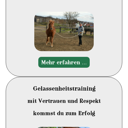
Mehr erfahren …
Gelassenheitstraining
mit Vertrauen und Respekt
kommst du zum Erfolg