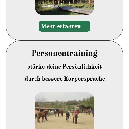
Mehr erfahren …
Personentraining
stärke deine Persönlichkeit
durch bessere Körpersprache