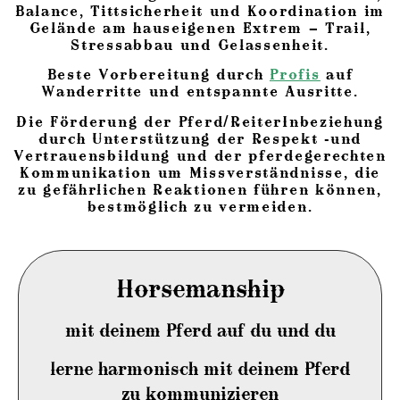
Balance, Tittsicherheit und Koordination im
Gelände am hauseigenen Extrem – Trail,
Stressabbau und Gelassenheit.
Beste Vorbereitung durch
Profis
auf
Wanderritte und entspannte Ausritte.
Die Förderung der Pferd/ReiterInbeziehung
durch Unterstützung der Respekt -und
Vertrauensbildung und der pferdegerechten
Kommunikation um Missverständnisse, die
zu gefährlichen Reaktionen führen können,
bestmöglich zu vermeiden.
Horsemanship
mit deinem Pferd auf du und du
lerne harmonisch mit deinem Pferd
zu kommunizieren