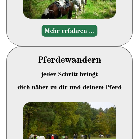
Mehr erfahren …
Pferdewandern
jeder Schritt bringt
dich
näher zu dir und deinem Pferd