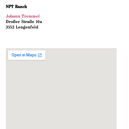
NPT Ranch
Johann Tremmel
Droßer Straße 10a
3552 Lengenfeld