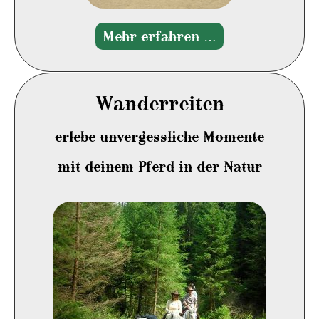
Mehr erfahren …
Wanderreiten
erlebe unvergessliche Momente
mit deinem Pferd in der Natur