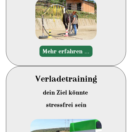
Mehr erfahren …
Verladetraining
dein Ziel könnte
stressfrei sein