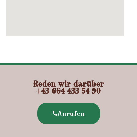
Reden wir darüber
+43 664 433 54 90
Anrufen