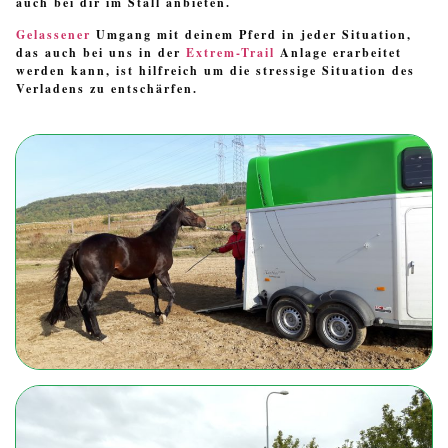
auch bei dir im Stall anbieten.
Gelassener
Umgang mit deinem Pferd in jeder Situation,
das auch bei uns in der
Extrem-Trail
Anlage erarbeitet
werden kann, ist hilfreich um die stressige Situation des
Verladens zu entschärfen.