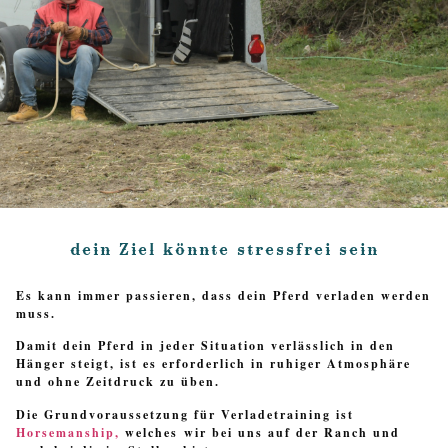
dein Ziel könnte stressfrei sein
Es kann immer passieren, dass dein Pferd verladen werden
muss.
Damit dein Pferd in jeder Situation verlässlich in den
Hänger steigt, ist es erforderlich in ruhiger Atmosphäre
und ohne Zeitdruck zu üben.
Die Grundvoraussetzung für Verladetraining ist
Horsemanship,
welches wir bei uns auf der Ranch und