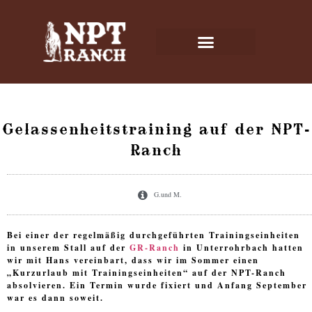
Gelassenheitstraining auf der NPT-
Ranch
G.und M.
Bei einer der regelmäßig durchgeführten Trainingseinheiten
in unserem Stall auf der
GR-Ranch
in Unterrohrbach hatten
wir mit Hans vereinbart, dass wir im Sommer einen
„Kurzurlaub mit Trainingseinheiten“ auf der NPT-Ranch
absolvieren. Ein Termin wurde fixiert und Anfang September
war es dann soweit.